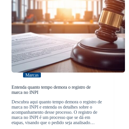
Marcas
Entenda quanto tempo demora o registro de
marca no INPI
Descubra aqui quanto tempo demora o registro de
marca no INPI e entenda os detalhes sobre o
acompanhamento desse processo. O registro de
marca no INPI é um processo que se dá em
etapas, visando que o pedido seja analisado…