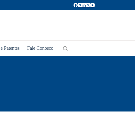
e Patentes
Fale Conosco