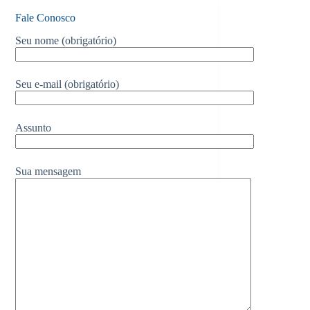
Fale Conosco
Seu nome (obrigatório)
Seu e-mail (obrigatório)
Assunto
Sua mensagem