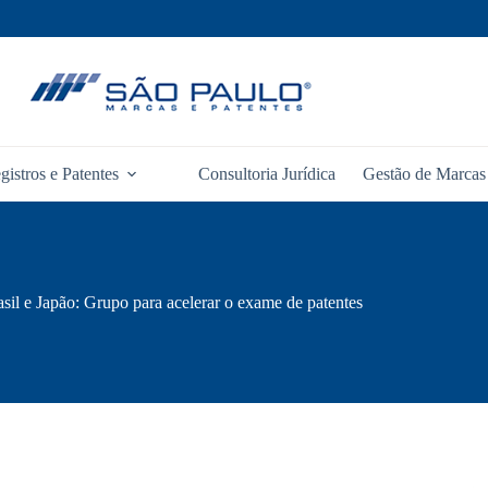
gistros e Patentes
Consultoria Jurídica
Gestão de Marcas 
sil e Japão: Grupo para acelerar o exame de patentes