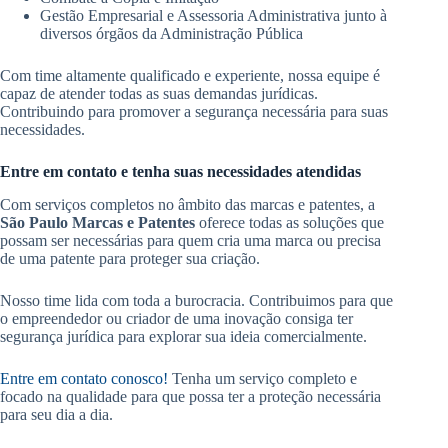
Gestão Empresarial e Assessoria Administrativa junto à
diversos órgãos da Administração Pública
Com time altamente qualificado e experiente, nossa equipe é
capaz de atender todas as suas demandas jurídicas.
Contribuindo para promover a segurança necessária para suas
necessidades.
Entre em contato e tenha suas necessidades atendidas
Com serviços completos no âmbito das marcas e patentes, a
São Paulo Marcas e Patentes
oferece todas as soluções que
possam ser necessárias para quem cria uma marca ou precisa
de uma patente para proteger sua criação.
Nosso time lida com toda a burocracia. Contribuimos para que
o empreendedor ou criador de uma inovação consiga ter
segurança jurídica para explorar sua ideia comercialmente.
Entre em contato conosco!
Tenha um serviço completo e
focado na qualidade para que possa ter a proteção necessária
para seu dia a dia.