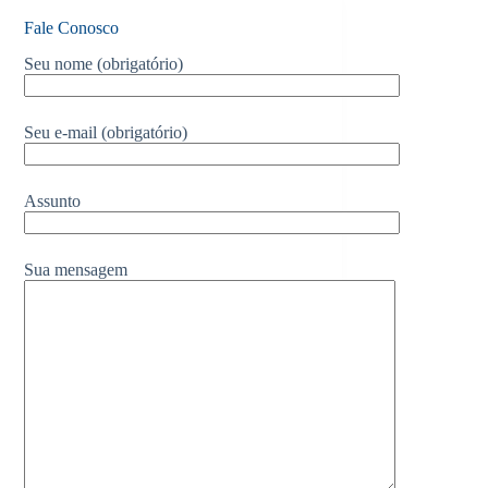
Fale Conosco
Seu nome (obrigatório)
Seu e-mail (obrigatório)
Assunto
Sua mensagem