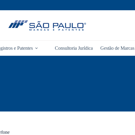
gistros e Patentes
Consultoria Jurídica
Gestão de Marcas 
efone