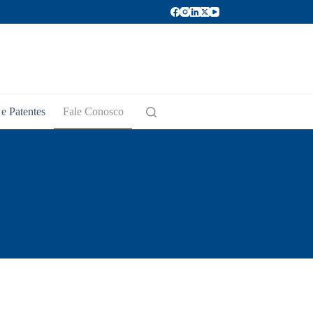
e Patentes
Fale Conosco