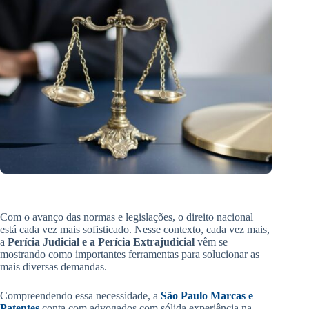
Com o avanço das normas e legislações, o direito nacional
está cada vez mais sofisticado. Nesse contexto, cada vez mais,
a
Perícia Judicial e a Perícia Extrajudicial
vêm se
mostrando como importantes ferramentas para solucionar as
mais diversas demandas.
Compreendendo essa necessidade, a
São Paulo Marcas e
Patentes
conta com advogados com sólida experiência na