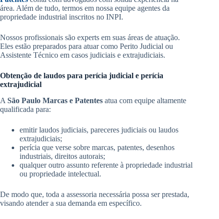
área. Além de tudo, termos em nossa equipe agentes da
propriedade industrial inscritos no INPI.
Nossos profissionais são experts em suas áreas de atuação.
Eles estão preparados para atuar como Perito Judicial ou
Assistente Técnico em casos judiciais e extrajudiciais.
Obtenção de laudos para perícia judicial e perícia
extrajudicial
A
São Paulo Marcas e Patentes
atua com equipe altamente
qualificada para:
emitir laudos judiciais, pareceres judiciais ou laudos
extrajudiciais;
perícia que verse sobre marcas, patentes, desenhos
industriais, direitos autorais;
qualquer outro assunto referente à propriedade industrial
ou propriedade intelectual.
De modo que, toda a assessoria necessária possa ser prestada,
visando atender a sua demanda em específico.