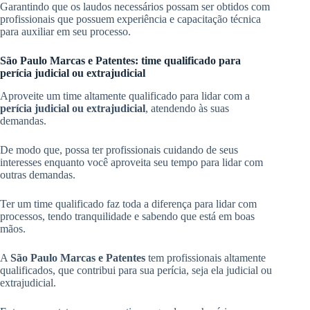
Garantindo que os laudos necessários possam ser obtidos com
profissionais que possuem experiência e capacitação técnica
para auxiliar em seu processo.
São Paulo Marcas e Patentes: time qualificado para
perícia judicial ou extrajudicial
Aproveite um time altamente qualificado para lidar com a
perícia judicial ou extrajudicial
, atendendo às suas
demandas.
De modo que, possa ter profissionais cuidando de seus
interesses enquanto você aproveita seu tempo para lidar com
outras demandas.
Ter um time qualificado faz toda a diferença para lidar com
processos, tendo tranquilidade e sabendo que está em boas
mãos.
A
São Paulo Marcas e Patentes
tem profissionais altamente
qualificados, que contribui para sua perícia, seja ela judicial ou
extrajudicial.