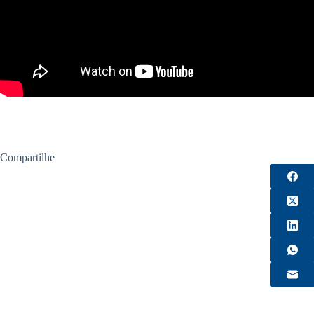
Compartilhe