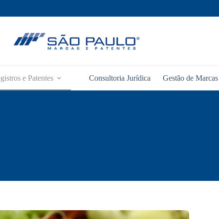
gistros e Patentes
Consultoria Jurídica
Gestão de Marcas 