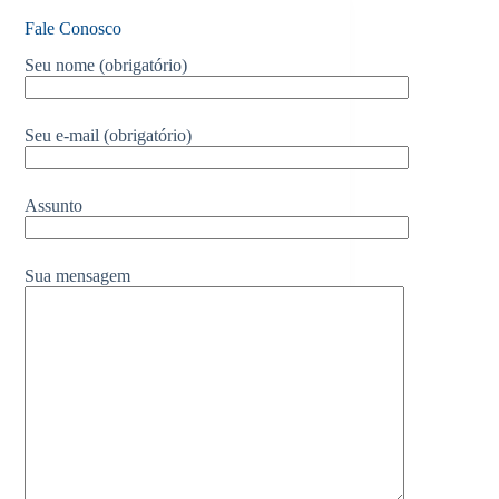
Fale Conosco
Seu nome (obrigatório)
Seu e-mail (obrigatório)
Assunto
Sua mensagem