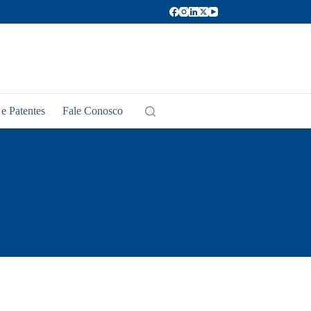
e Patentes
Fale Conosco