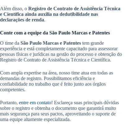
Além disso, o
Registro de Contrato de Assistência Técnica
e Científica ainda auxilia na dedutibilidade nas
declarações de renda
.
Conte com a equipe da São Paulo Marcas e Patentes
O time da
São Paulo Marcas e Patentes
tem grande
experiência e está completamente capacitado para assessorar
pessoas físicas e jurídicas na gestão do processo e obtenção do
Registro de Contrato de Assistência Técnica e Científica.
Com ampla expertise na área, nosso time atua em todas as
demandas de registro. Possibilitamos eficiência e
confiabilidade no trabalho que é feito junto aos órgãos
competentes.
Portanto,
entre em contato!
Esclareça suas principais dúvidas
sobre o registro e obtenha o documento que garantirá muito
mais segurança para seus pactos, aproveitando o suporte de
uma equipe altamente especializada.