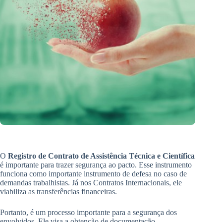
O
Registro de Contrato de Assistência Técnica e Científica
é importante para trazer segurança ao pacto. Esse instrumento
funciona como importante instrumento de defesa no caso de
demandas trabalhistas. Já nos Contratos Internacionais, ele
viabiliza as transferências financeiras.
Portanto, é um processo importante para a segurança dos
envolvidos. Ele visa a obtenção de documentação