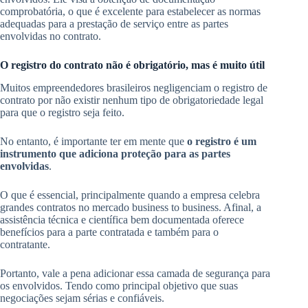
comprobatória, o que é excelente para estabelecer as normas
adequadas para a prestação de serviço entre as partes
envolvidas no contrato.
O registro do contrato não é obrigatório, mas é muito útil
Muitos empreendedores brasileiros negligenciam o registro de
contrato por não existir nenhum tipo de obrigatoriedade legal
para que o registro seja feito.
No entanto, é importante ter em mente que
o registro é um
instrumento que adiciona proteção para as partes
envolvidas
.
O que é essencial, principalmente quando a empresa celebra
grandes contratos no mercado business to business. Afinal, a
assistência técnica e científica bem documentada oferece
benefícios para a parte contratada e também para o
contratante.
Portanto, vale a pena adicionar essa camada de segurança para
os envolvidos. Tendo como principal objetivo que suas
negociações sejam sérias e confiáveis.