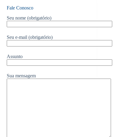
Fale Conosco
Seu nome (obrigatório)
Seu e-mail (obrigatório)
Assunto
Sua mensagem