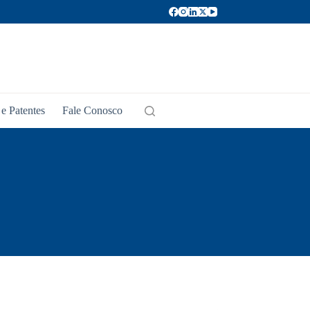
e Patentes
Fale Conosco