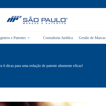
gistros e Patentes
Consultoria Jurídica
Gestão de Marcas 
ra 6 dicas para uma redação de patente altamente eficaz!