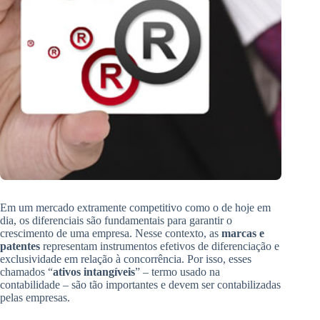
Em um mercado extramente competitivo como o de hoje em
dia, os diferenciais são fundamentais para garantir o
crescimento de uma empresa. Nesse contexto, as
marcas e
patentes
representam instrumentos efetivos de diferenciação e
exclusividade em relação à concorrência. Por isso, esses
chamados “
ativos intangíveis
” – termo usado na
contabilidade – são tão importantes e devem ser contabilizadas
pelas empresas.