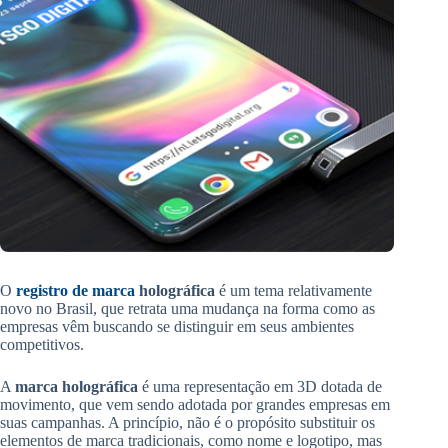
O
registro de marca
holográfica
é um tema relativamente
novo no Brasil, que retrata uma mudança na forma como as
empresas vêm buscando se distinguir em seus ambientes
competitivos.
A
marca holográfica
é uma representação em 3D dotada de
movimento, que vem sendo adotada por grandes empresas em
suas campanhas. A princípio, não é o propósito substituir os
elementos de marca tradicionais, como nome e logotipo, mas