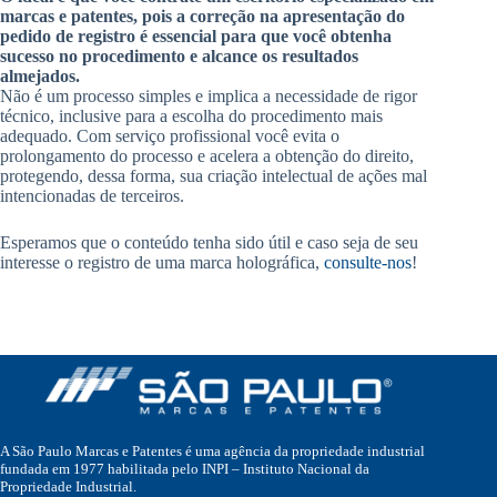
marcas e patentes, pois a correção na apresentação do
pedido de registro é essencial para que você obtenha
sucesso no procedimento e alcance os resultados
almejados.
Não é um processo simples e implica a necessidade de rigor
técnico, inclusive para a escolha do procedimento mais
adequado. Com serviço profissional você evita o
prolongamento do processo e acelera a obtenção do direito,
protegendo, dessa forma, sua criação intelectual de ações mal
intencionadas de terceiros.
Esperamos que o conteúdo tenha sido útil e caso seja de seu
interesse o registro de uma marca holográfica,
consulte-nos
!
A São Paulo Marcas e Patentes é uma agência da propriedade industrial
fundada em 1977 habilitada pelo INPI – Instituto Nacional da
Propriedade Industrial.