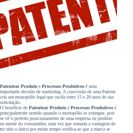
Patentear Produto
e
Processos Produtivos
é uma
importante decisão de marketing. A concessão de uma Patente
cria um monopólio legal que oscila entre 15 e 20 anos de sua
solicitação.
O benefício de
Patentear Produto
e
Processos Produtivos
é
principalmente sentido quando o monopólio se extingue, pois
se vê o perfeito posicionamento de uma empresa ou produto
na mente do consumidor, uma vez que somada a vantagem de
ter sido o único por muito tempo verifica-se que a marca se