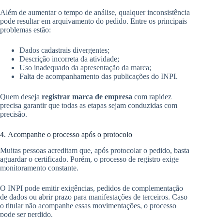
Além de aumentar o tempo de análise, qualquer inconsistência
pode resultar em arquivamento do pedido. Entre os principais
problemas estão:
Dados cadastrais divergentes;
Descrição incorreta da atividade;
Uso inadequado da apresentação da marca;
Falta de acompanhamento das publicações do INPI.
Quem deseja
registrar marca de empresa
com rapidez
precisa garantir que todas as etapas sejam conduzidas com
precisão.
4. Acompanhe o processo após o protocolo
Muitas pessoas acreditam que, após protocolar o pedido, basta
aguardar o certificado. Porém, o processo de registro exige
monitoramento constante.
O INPI pode emitir exigências, pedidos de complementação
de dados ou abrir prazo para manifestações de terceiros. Caso
o titular não acompanhe essas movimentações, o processo
pode ser perdido.