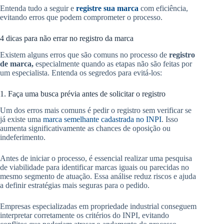
Entenda tudo a seguir e
registre sua marca
com eficiência,
evitando erros que podem comprometer o processo.
4 dicas para não errar no registro da marca
Existem alguns erros que são comuns no processo de
registro
de marca,
especialmente quando as etapas não são feitas por
um especialista. Entenda os segredos para evitá-los:
1. Faça uma busca prévia antes de solicitar o registro
Um dos erros mais comuns é pedir o registro sem verificar se
já existe uma
marca semelhante cadastrada no INPI
. Isso
aumenta significativamente as chances de oposição ou
indeferimento.
Antes de iniciar o processo, é essencial realizar uma pesquisa
de viabilidade para identificar marcas iguais ou parecidas no
mesmo segmento de atuação. Essa análise reduz riscos e ajuda
a definir estratégias mais seguras para o pedido.
Empresas especializadas em propriedade industrial conseguem
interpretar corretamente os critérios do INPI, evitando