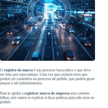
O
registro da marca
é um processo burocrático e que deve
ser feito por especialistas. Uma vez que existem erros que
podem ser cometidos no processo de pedido, que podem gerar
atrasos e até indeferimentos.
Para te ajudar a
registrar marca de empresa
sem cometer
falhas, nós vamos te explicar 4 dicas práticas para não errar no
pedido.