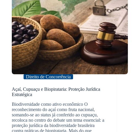
Direito de Concorrência
Açaí, Cupuaçu e Biopirataria: Proteção Jurídica
Estratégica
Biodiversidade como ativo econômico O
reconhecimento do açaí como fruta nacional,
somando-se ao status já conferido ao cupuaçu,
recoloca no centro do debate um tema essencial: a
proteção jurídica da biodiversidade brasileira
contra práticas de biopirataria. Mais do que