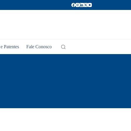
e Patentes
Fale Conosco