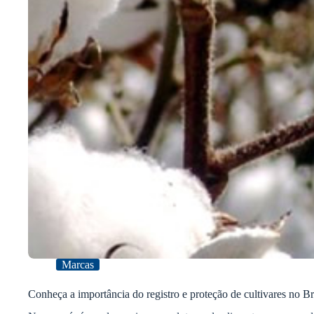
Marcas
Conheça a importância do registro e proteção de cultivares no Br