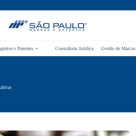
gistros e Patentes
Consultoria Jurídica
Gestão de Marcas 
ltivar