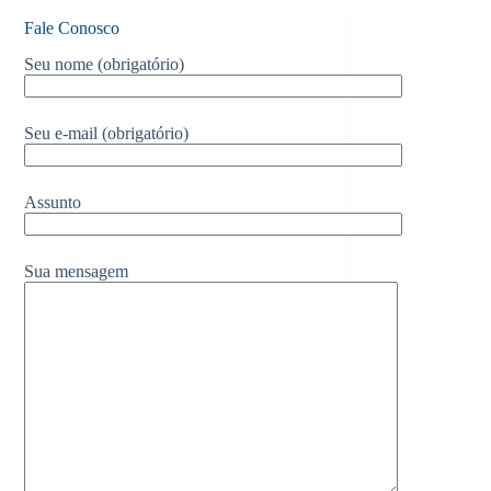
Fale Conosco
Seu nome (obrigatório)
Seu e-mail (obrigatório)
Assunto
Sua mensagem