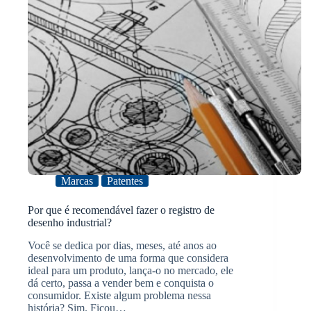
Marcas
Patentes
Por que é recomendável fazer o registro de
desenho industrial?
Você se dedica por dias, meses, até anos ao
desenvolvimento de uma forma que considera
ideal para um produto, lança-o no mercado, ele
dá certo, passa a vender bem e conquista o
consumidor. Existe algum problema nessa
história? Sim. Ficou…