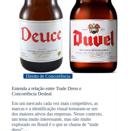
Direito de Concorrência
Entenda a relação entre Trade Dress e
Concorrência Desleal
Em um mercado cada vez mais competitivo, as
marcas e a identificação visual tornaram-se um
dos maiores ativos das empresas. Nesse contexto,
um tema muito interessante, mas não muito
explorado no Brasil é o que se chama de “trade
dress”.…