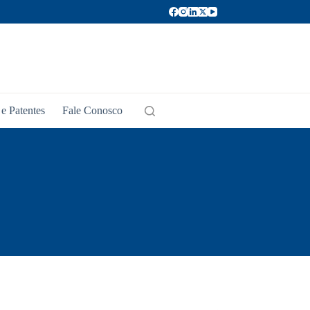
e Patentes
Fale Conosco