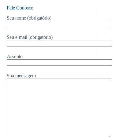
Fale Conosco
Seu nome (obrigatório)
Seu e-mail (obrigatório)
Assunto
Sua mensagem