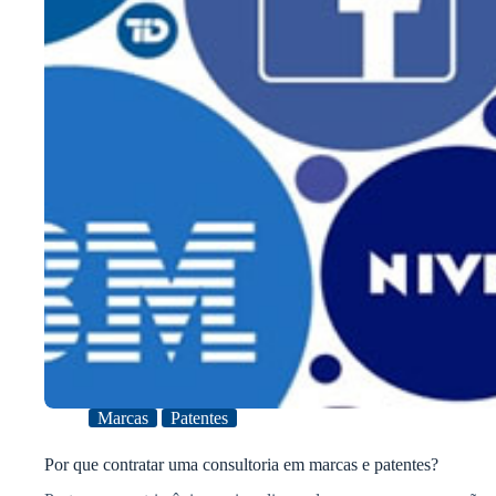
Marcas
Patentes
Por que contratar uma consultoria em marcas e patentes?