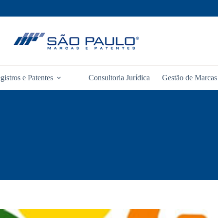
gistros e Patentes
Consultoria Jurídica
Gestão de Marcas 