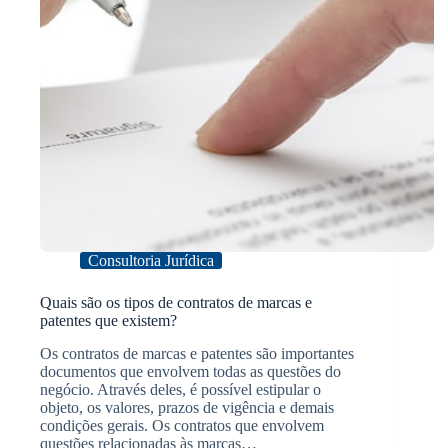
Consultoria Jurídica
Quais são os tipos de contratos de marcas e
patentes que existem?
Os contratos de marcas e patentes são importantes
documentos que envolvem todas as questões do
negócio. Através deles, é possível estipular o
objeto, os valores, prazos de vigência e demais
condições gerais. Os contratos que envolvem
questões relacionadas às marcas…