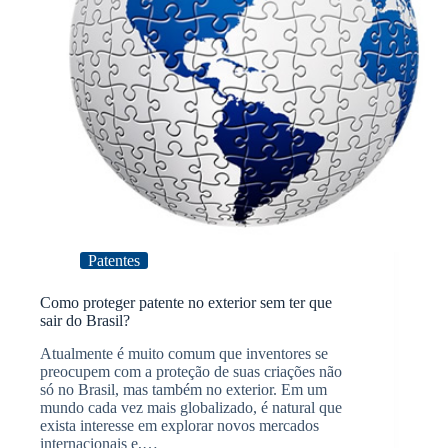
Patentes
Como proteger patente no exterior sem ter que
sair do Brasil?
Atualmente é muito comum que inventores se
preocupem com a proteção de suas criações não
só no Brasil, mas também no exterior. Em um
mundo cada vez mais globalizado, é natural que
exista interesse em explorar novos mercados
internacionais e,…