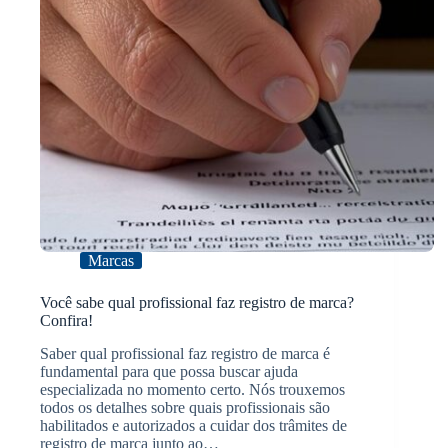
Marcas
Você sabe qual profissional faz registro de marca?
Confira!
Saber qual profissional faz registro de marca é
fundamental para que possa buscar ajuda
especializada no momento certo. Nós trouxemos
todos os detalhes sobre quais profissionais são
habilitados e autorizados a cuidar dos trâmites de
registro de marca junto ao…