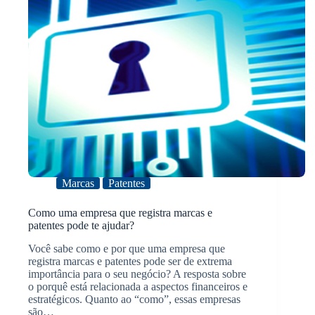
Marcas
Patentes
Como uma empresa que registra marcas e
patentes pode te ajudar?
Você sabe como e por que uma empresa que
registra marcas e patentes pode ser de extrema
importância para o seu negócio? A resposta sobre
o porquê está relacionada a aspectos financeiros e
estratégicos. Quanto ao “como”, essas empresas
são…