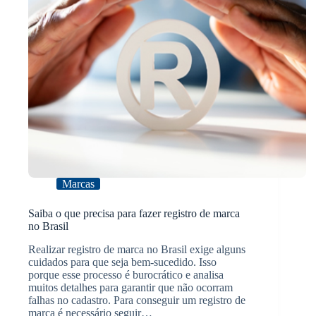
Marcas
Saiba o que precisa para fazer registro de marca
no Brasil
Realizar registro de marca no Brasil exige alguns
cuidados para que seja bem-sucedido. Isso
porque esse processo é burocrático e analisa
muitos detalhes para garantir que não ocorram
falhas no cadastro. Para conseguir um registro de
marca é necessário seguir…