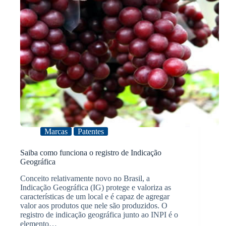
Marcas
Patentes
Saiba como funciona o registro de Indicação
Geográfica
Conceito relativamente novo no Brasil, a
Indicação Geográfica (IG) protege e valoriza as
características de um local e é capaz de agregar
valor aos produtos que nele são produzidos. O
registro de indicação geográfica junto ao INPI é o
elemento…