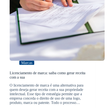
Marcas
Licenciamento de marca: saiba como gerar receita
com a sua
O licenciamento de marca é uma alternativa para
quem deseja gerar receita com a sua propriedade
intelectual. Esse tipo de estratégia permite que a
empresa conceda o direito de uso de uma logo,
produto, marca ou patente. Todo o processo…