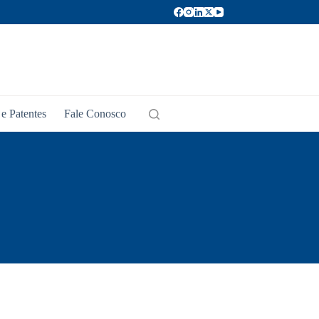
e Patentes
Fale Conosco