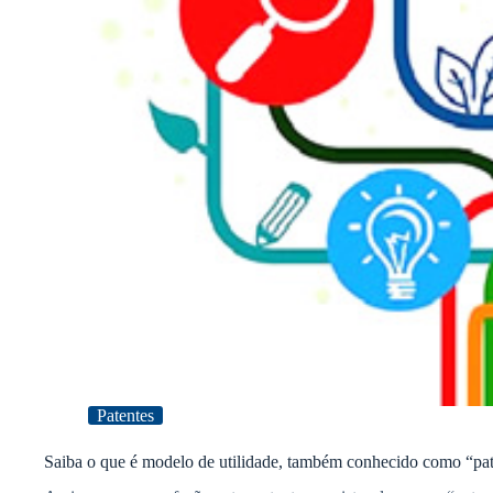
Patentes
Saiba o que é modelo de utilidade, também conhecido como “pate