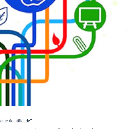
nte de utilidade”