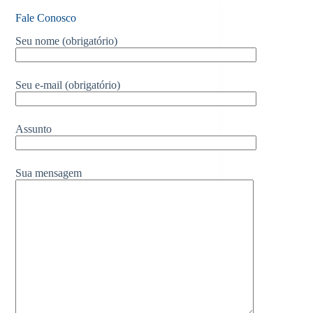
Fale Conosco
Seu nome (obrigatório)
Seu e-mail (obrigatório)
Assunto
Sua mensagem