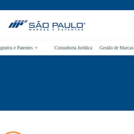
gistros e Patentes
Consultoria Jurídica
Gestão de Marcas 