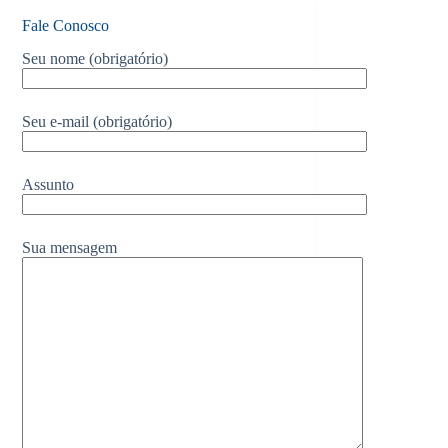
Fale Conosco
Seu nome (obrigatório)
Seu e-mail (obrigatório)
Assunto
Sua mensagem