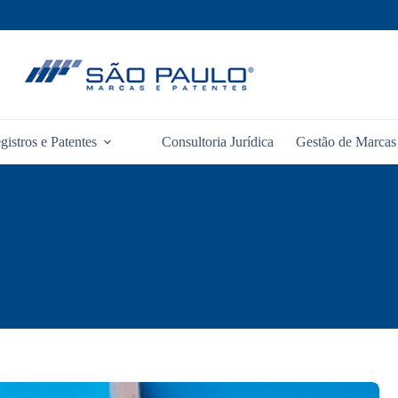
gistros e Patentes
Consultoria Jurídica
Gestão de Marcas 