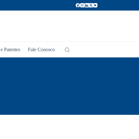
e Patentes
Fale Conosco