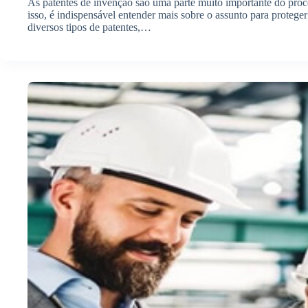
As patentes de invenção são uma parte muito importante do proc
isso, é indispensável entender mais sobre o assunto para protege
diversos tipos de patentes,…