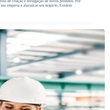
esso de criação e divulgação de novos produtos. Por
r sua empresa e alavancar seu negócio. Existem