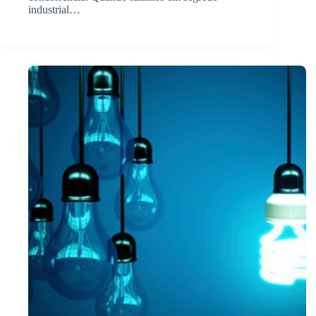
industrial…