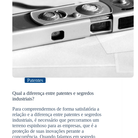
Patentes
Qual a diferença entre patentes e segredos
industriais?
Para compreendermos de forma satisfatória a
relação e a diferença entre patentes e segredos
industriais, é necessário que percorramos um
terreno espinhoso para as empresas, que é a
proteção de suas inovações perante a
concorrência. Quando falamos em segredo