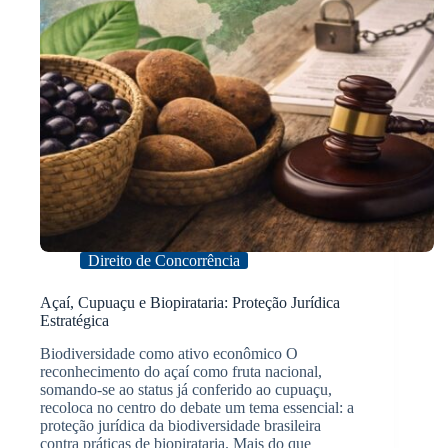
Direito de Concorrência
Açaí, Cupuaçu e Biopirataria: Proteção Jurídica
Estratégica
Biodiversidade como ativo econômico O
reconhecimento do açaí como fruta nacional,
somando-se ao status já conferido ao cupuaçu,
recoloca no centro do debate um tema essencial: a
proteção jurídica da biodiversidade brasileira
contra práticas de biopirataria. Mais do que