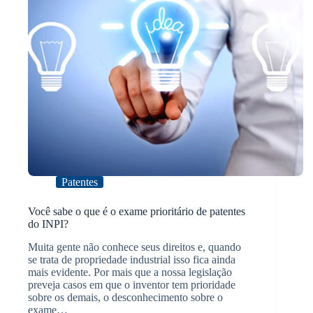
Patentes
Você sabe o que é o exame prioritário de patentes
do INPI?
Muita gente não conhece seus direitos e, quando
se trata de propriedade industrial isso fica ainda
mais evidente. Por mais que a nossa legislação
preveja casos em que o inventor tem prioridade
sobre os demais, o desconhecimento sobre o
exame…