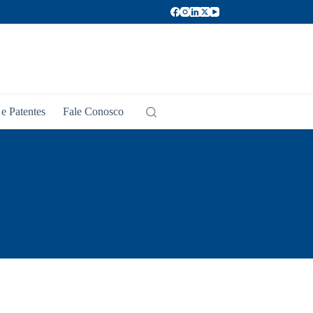
e Patentes
Fale Conosco