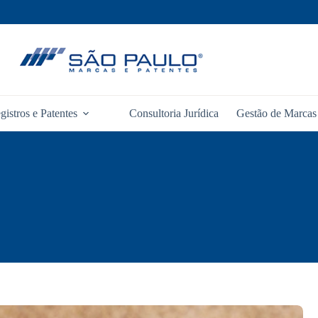
gistros e Patentes
Consultoria Jurídica
Gestão de Marcas 