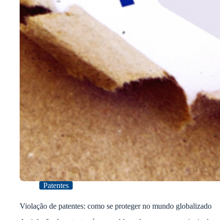
Patentes
Violação de patentes: como se proteger no mundo globalizado