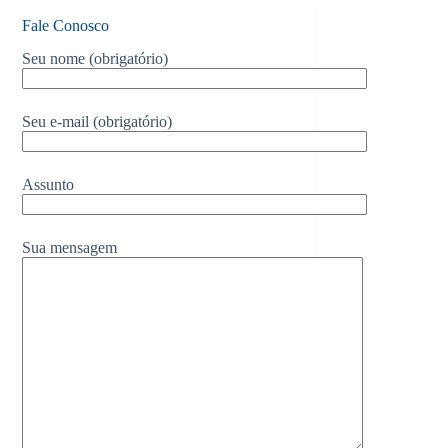
Fale Conosco
Seu nome (obrigatório)
Seu e-mail (obrigatório)
Assunto
Sua mensagem