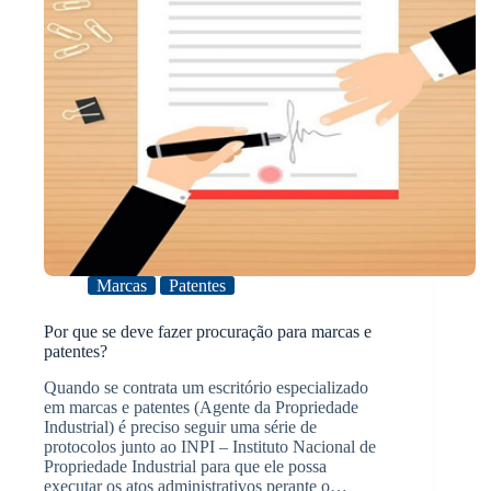
Marcas
Patentes
Por que se deve fazer procuração para marcas e
patentes?
Quando se contrata um escritório especializado
em marcas e patentes (Agente da Propriedade
Industrial) é preciso seguir uma série de
protocolos junto ao INPI – Instituto Nacional de
Propriedade Industrial para que ele possa
executar os atos administrativos perante o…