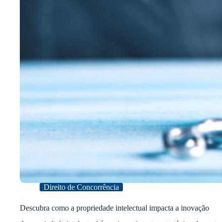
Direito de Concorrência
Descubra como a propriedade intelectual impacta a inovação