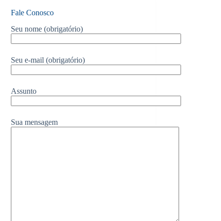
Fale Conosco
Seu nome (obrigatório)
Seu e-mail (obrigatório)
Assunto
Sua mensagem