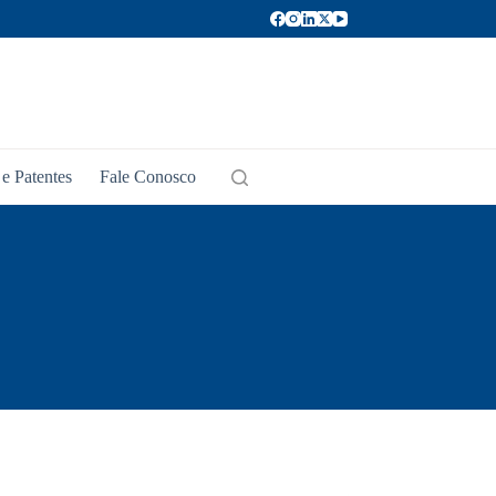
e Patentes
Fale Conosco