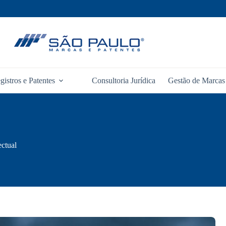
gistros e Patentes
Consultoria Jurídica
Gestão de Marcas 
ectual