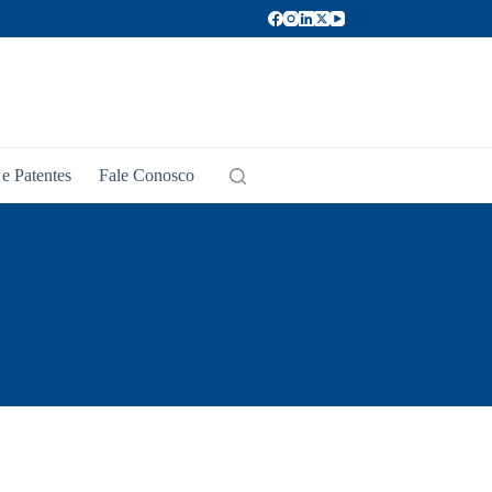
e Patentes
Fale Conosco