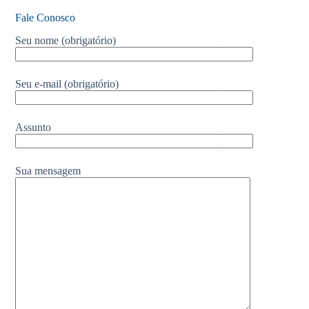
Fale Conosco
Seu nome (obrigatório)
Seu e-mail (obrigatório)
Assunto
Sua mensagem