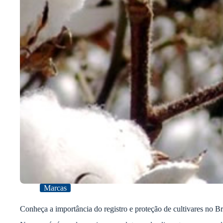
Marcas
Conheça a importância do registro e proteção de cultivares no Br