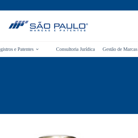
gistros e Patentes
Consultoria Jurídica
Gestão de Marcas 