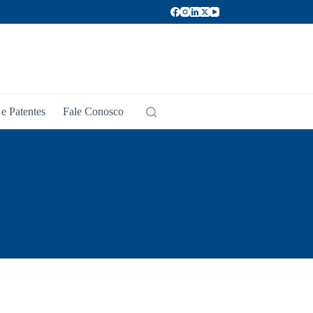
e Patentes
Fale Conosco