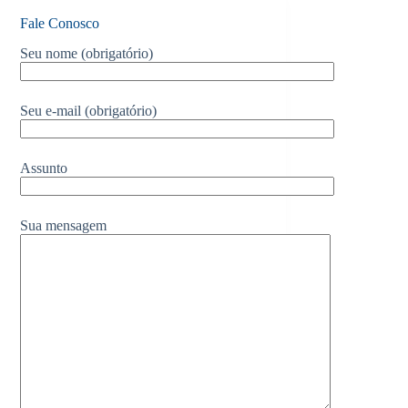
Fale Conosco
Seu nome (obrigatório)
Seu e-mail (obrigatório)
Assunto
Sua mensagem