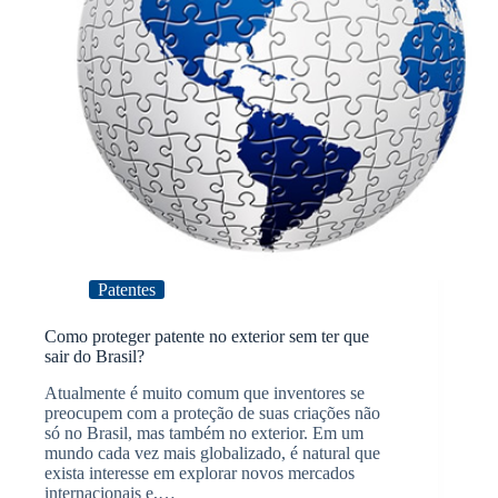
Patentes
Como proteger patente no exterior sem ter que
sair do Brasil?
Atualmente é muito comum que inventores se
preocupem com a proteção de suas criações não
só no Brasil, mas também no exterior. Em um
mundo cada vez mais globalizado, é natural que
exista interesse em explorar novos mercados
internacionais e,…