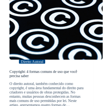
Direito Autoral
Copyright: 4 formas comuns de uso que você
precisa saber
O direito autoral, também conhecido como
copyright, é uma área fundamental do direito para
criadores e usuários de obras protegidas. No
entanto, muitas pessoas desconhecem as formas
mais comuns de uso permitidas por lei. Neste
artigo, apresentamos quatro formas de…