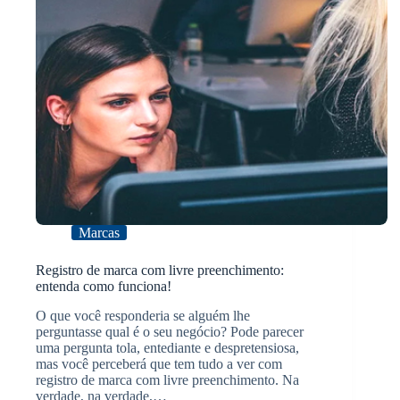
Marcas
Registro de marca com livre preenchimento:
entenda como funciona!
O que você responderia se alguém lhe
perguntasse qual é o seu negócio? Pode parecer
uma pergunta tola, entediante e despretensiosa,
mas você perceberá que tem tudo a ver com
registro de marca com livre preenchimento. Na
verdade, na verdade,…