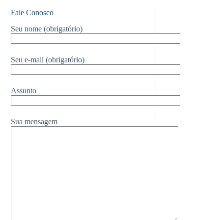
Fale Conosco
Seu nome (obrigatório)
Seu e-mail (obrigatório)
Assunto
Sua mensagem