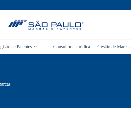
gistros e Patentes
Consultoria Jurídica
Gestão de Marcas 
marcas