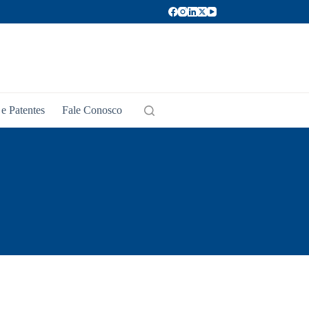
e Patentes
Fale Conosco