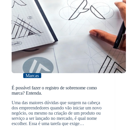
Marcas
É possível fazer o registro de sobrenome como
marca? Entenda.
Uma das maiores dúvidas que surgem na cabeça
dos empreendedores quando vão iniciar um novo
negócio, ou mesmo na criação de um produto ou
serviço a ser lançado no mercado, é qual nome
escolher. Essa é uma tarefa que exige…