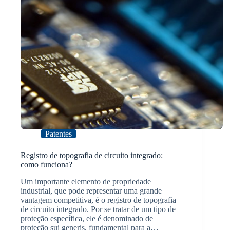
Patentes
Registro de topografia de circuito integrado:
como funciona?
Um importante elemento de propriedade
industrial, que pode representar uma grande
vantagem competitiva, é o registro de topografia
de circuito integrado. Por se tratar de um tipo de
proteção específica, ele é denominado de
proteção sui generis, fundamental para a…