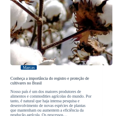
Marcas
Conheça a importância do registro e proteção de
cultivares no Brasil
Nosso país é um dos maiores produtores de
alimentos e commodities agrícolas do mundo. Por
tanto, é natural que haja intensa pesquisa e
desenvolvimento de novas espécies de plantas
que mantenham ou aumentem a eficiência da
produção agrícola. Os processos…