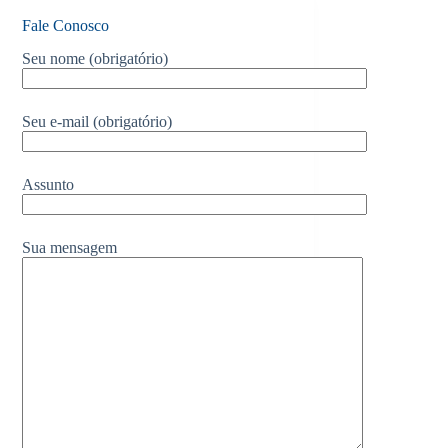
Fale Conosco
Seu nome (obrigatório)
Seu e-mail (obrigatório)
Assunto
Sua mensagem