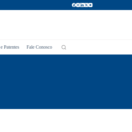
e Patentes
Fale Conosco