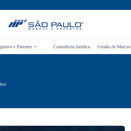
gistros e Patentes
Consultoria Jurídica
Gestão de Marcas 
itos