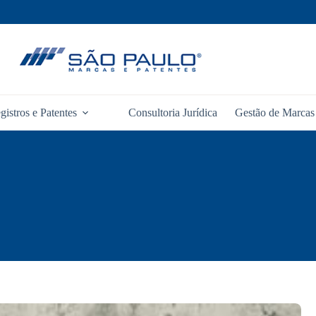
gistros e Patentes
Consultoria Jurídica
Gestão de Marcas 