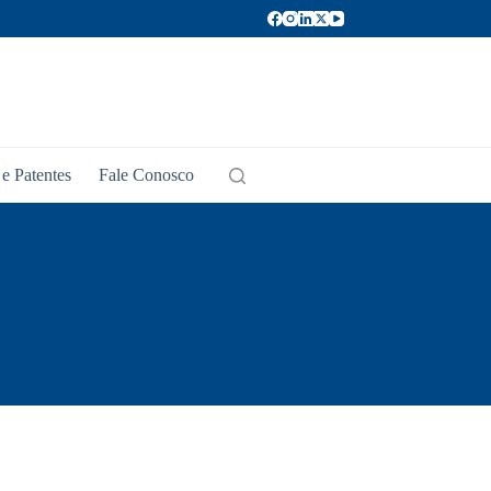
e Patentes
Fale Conosco