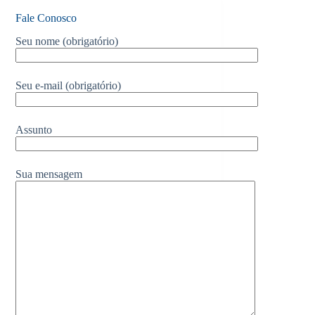
Fale Conosco
Seu nome (obrigatório)
Seu e-mail (obrigatório)
Assunto
Sua mensagem