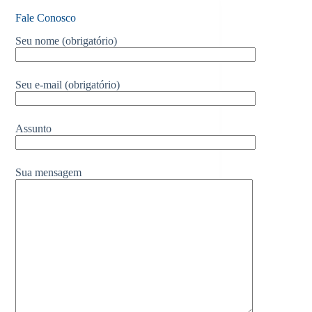
Fale Conosco
Seu nome (obrigatório)
Seu e-mail (obrigatório)
Assunto
Sua mensagem