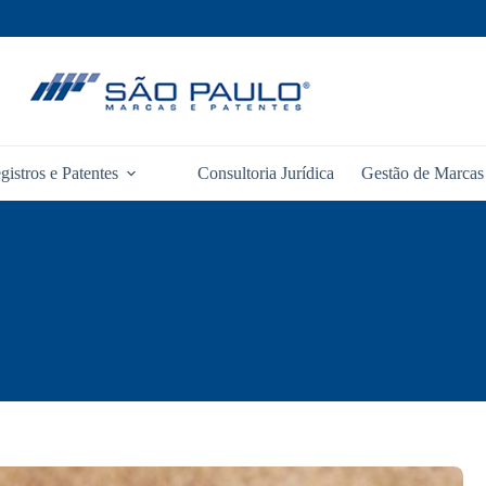
gistros e Patentes
Consultoria Jurídica
Gestão de Marcas 