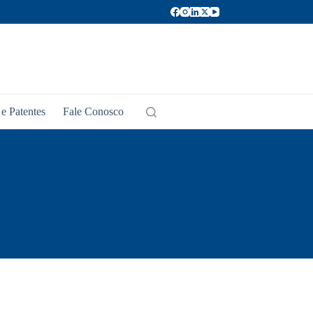
e Patentes
Fale Conosco