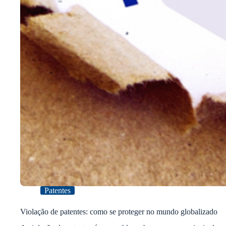
Patentes
Violação de patentes: como se proteger no mundo globalizado