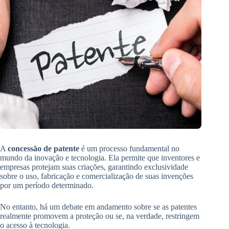
A
concessão de patente
é um processo fundamental no
mundo da inovação e tecnologia. Ela permite que inventores e
empresas protejam suas criações, garantindo exclusividade
sobre o uso, fabricação e comercialização de suas invenções
por um período determinado.
No entanto, há um debate em andamento sobre se as patentes
realmente promovem a proteção ou se, na verdade, restringem
o acesso à tecnologia.