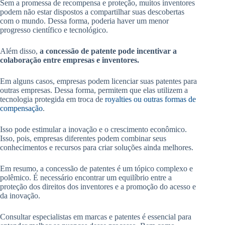
Sem a promessa de recompensa e proteção, muitos inventores
podem não estar dispostos a compartilhar suas descobertas
com o mundo. Dessa forma, poderia haver um menor
progresso científico e tecnológico.
Além disso,
a concessão de patente pode incentivar a
colaboração entre empresas e inventores.
Em alguns casos, empresas podem licenciar suas patentes para
outras empresas. Dessa forma, permitem que elas utilizem a
tecnologia protegida em troca de
royalties ou outras formas de
compensação
.
Isso pode estimular a inovação e o crescimento econômico.
Isso, pois, empresas diferentes podem combinar seus
conhecimentos e recursos para criar soluções ainda melhores.
Em resumo, a concessão de patentes é um tópico complexo e
polêmico. É necessário encontrar um equilíbrio entre a
proteção dos direitos dos inventores e a promoção do acesso e
da inovação.
Consultar especialistas em marcas e patentes é essencial para