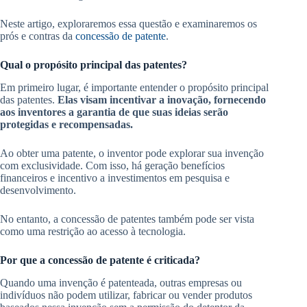
Neste artigo, exploraremos essa questão e examinaremos os
prós e contras da
concessão de patente
.
Qual o propósito principal das patentes?
Em primeiro lugar, é importante entender o propósito principal
das patentes.
Elas visam incentivar a inovação, fornecendo
aos inventores a garantia de que suas ideias serão
protegidas e recompensadas.
Ao obter uma patente, o inventor pode explorar sua invenção
com exclusividade. Com isso, há geração benefícios
financeiros e incentivo a investimentos em pesquisa e
desenvolvimento.
No entanto, a concessão de patentes também pode ser vista
como uma restrição ao acesso à tecnologia.
Por que a concessão de patente é criticada?
Quando uma invenção é patenteada, outras empresas ou
indivíduos não podem utilizar, fabricar ou vender produtos