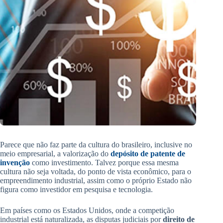
Parece que não faz parte da cultura do brasileiro, inclusive no
meio empresarial, a valorização do
depósito de patente de
invenção
como investimento. Talvez porque essa mesma
cultura não seja voltada, do ponto de vista econômico, para o
empreendimento industrial, assim como o próprio Estado não
figura como investidor em pesquisa e tecnologia.
Em países como os Estados Unidos, onde a competição
industrial está naturalizada, as disputas judiciais por
direito de