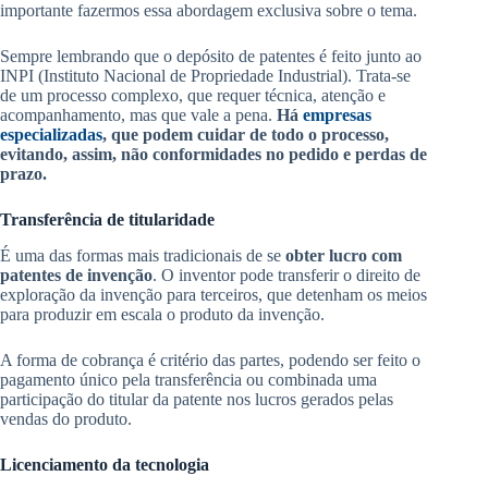
importante fazermos essa abordagem exclusiva sobre o tema.
Sempre lembrando que o depósito de patentes é feito junto ao
INPI (Instituto Nacional de Propriedade Industrial). Trata-se
de um processo complexo, que requer técnica, atenção e
acompanhamento, mas que vale a pena.
Há
empresas
especializadas
, que podem cuidar de todo o processo,
evitando, assim, não conformidades no pedido e perdas de
prazo.
Transferência de titularidade
É uma das formas mais tradicionais de se
obter lucro com
patentes de invenção
. O inventor pode transferir o direito de
exploração da invenção para terceiros, que detenham os meios
para produzir em escala o produto da invenção.
A forma de cobrança é critério das partes, podendo ser feito o
pagamento único pela transferência ou combinada uma
participação do titular da patente nos lucros gerados pelas
vendas do produto.
Licenciamento da tecnologia