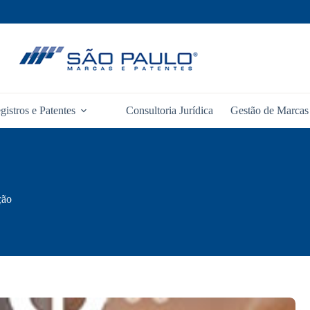
gistros e Patentes
Consultoria Jurídica
Gestão de Marcas 
ção