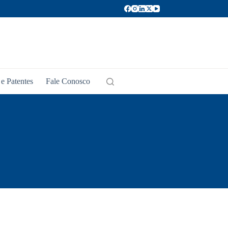
e Patentes
Fale Conosco