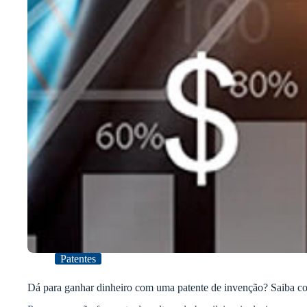
Patentes
Dá para ganhar dinheiro com uma patente de invenção? Saiba c