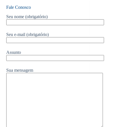
Fale Conosco
Seu nome (obrigatório)
Seu e-mail (obrigatório)
Assunto
Sua mensagem