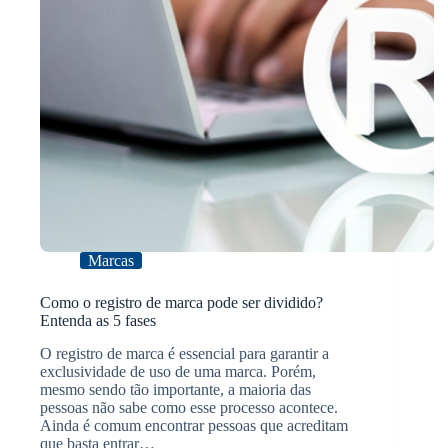
Marcas
Como o registro de marca pode ser dividido?
Entenda as 5 fases
O registro de marca é essencial para garantir a
exclusividade de uso de uma marca. Porém,
mesmo sendo tão importante, a maioria das
pessoas não sabe como esse processo acontece.
Ainda é comum encontrar pessoas que acreditam
que basta entrar…