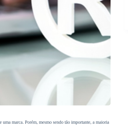
 de uma marca. Porém, mesmo sendo tão importante, a maioria