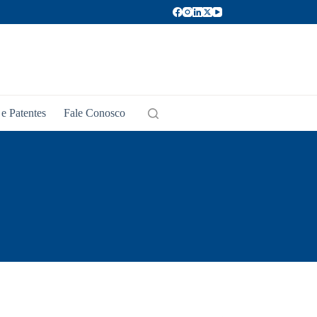
e Patentes
Fale Conosco