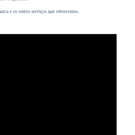
arca e os outros serviços que oferecemos.