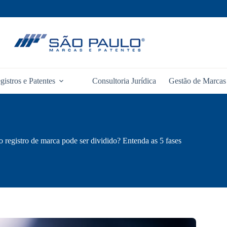
gistros e Patentes
Consultoria Jurídica
Gestão de Marcas 
 registro de marca pode ser dividido? Entenda as 5 fases