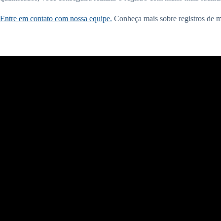
Entre em contato com nossa equipe.
Conheça mais sobre registros de m