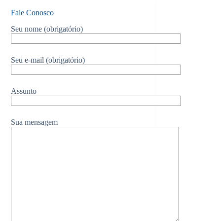
Fale Conosco
Seu nome (obrigatório)
Seu e-mail (obrigatório)
Assunto
Sua mensagem