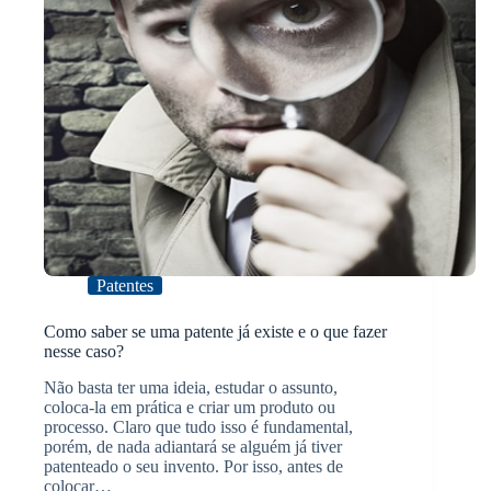
Patentes
Como saber se uma patente já existe e o que fazer
nesse caso?
Não basta ter uma ideia, estudar o assunto,
coloca-la em prática e criar um produto ou
processo. Claro que tudo isso é fundamental,
porém, de nada adiantará se alguém já tiver
patenteado o seu invento. Por isso, antes de
colocar…